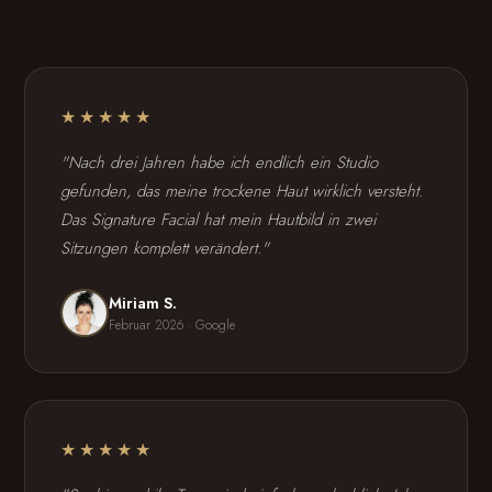
★★★★★
"Nach drei Jahren habe ich endlich ein Studio
gefunden, das meine trockene Haut wirklich versteht.
Das Signature Facial hat mein Hautbild in zwei
Sitzungen komplett verändert."
Miriam S.
Februar 2026 · Google
★★★★★