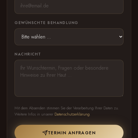
GEWÜNSCHTE BEHANDLUNG
NACHRICHT
Mit dem Absenden stimmen Sie der Verarbeitung Ihrer Daten zu.
Weitere Infos in unserer
Datenschutzerklärung
.
TERMIN ANFRAGEN