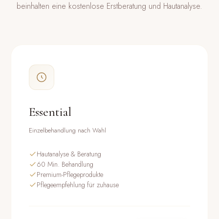
beinhalten eine kostenlose Erstberatung und Hautanalyse.
Essential
Einzelbehandlung nach Wahl
Hautanalyse & Beratung
60 Min. Behandlung
Premium-Pflegeprodukte
Pflegeempfehlung für zuhause