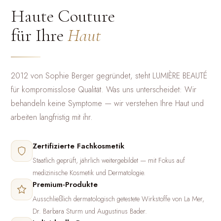
Haute Couture
für Ihre
Haut
2012 von Sophie Berger gegründet, steht LUMIÈRE BEAUTÉ
für kompromisslose Qualität. Was uns unterscheidet: Wir
behandeln keine Symptome — wir verstehen Ihre Haut und
arbeiten langfristig mit ihr.
Zertifizierte Fachkosmetik
Staatlich geprüft, jährlich weitergebildet — mit Fokus auf
medizinische Kosmetik und Dermatologie.
Premium-Produkte
Ausschließlich dermatologisch getestete Wirkstoffe von La Mer,
Dr. Barbara Sturm und Augustinus Bader.