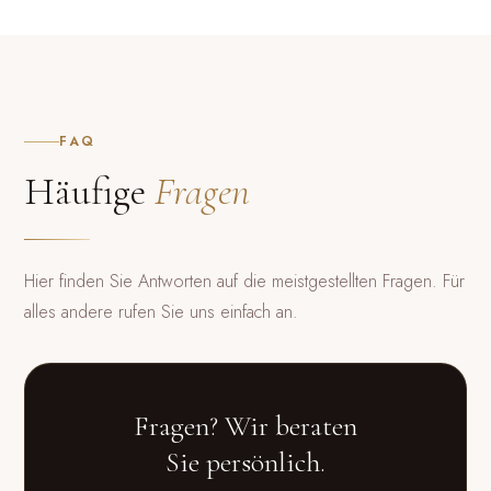
FAQ
Häufige
Fragen
Hier finden Sie Antworten auf die meistgestellten Fragen. Für
alles andere rufen Sie uns einfach an.
Fragen? Wir beraten
Sie persönlich.