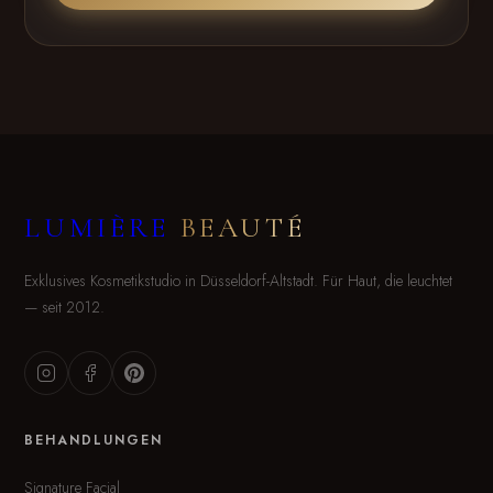
LUMIÈRE
BEAUTÉ
Exklusives Kosmetikstudio in Düsseldorf-Altstadt. Für Haut, die leuchtet
— seit 2012.
BEHANDLUNGEN
Signature Facial