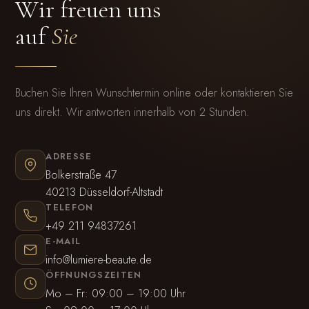
Wir freuen uns
auf
Sie
Buchen Sie Ihren Wunschtermin online oder kontaktieren Sie
uns direkt. Wir antworten innerhalb von 2 Stunden.
ADRESSE
Bolkerstraße 47
40213 Düsseldorf-Altstadt
TELEFON
+49 211 94837261
E-MAIL
info@lumiere-beaute.de
ÖFFNUNGSZEITEN
Mo – Fr: 09:00 – 19:00 Uhr